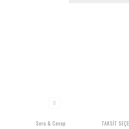
Soru & Cevap
TAKSİT SEÇ