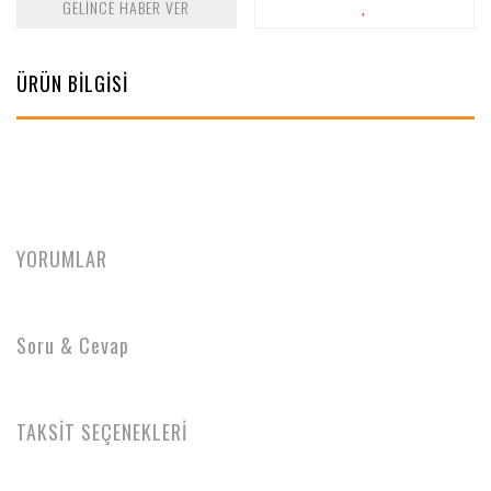
GELİNCE HABER VER
ÜRÜN BİLGİSİ
YORUMLAR
Soru & Cevap
TAKSİT SEÇENEKLERİ