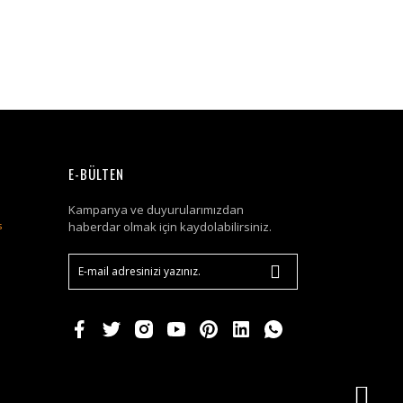
E-BÜLTEN
Kampanya ve duyurularımızdan
haberdar olmak için kaydolabilirsiniz.