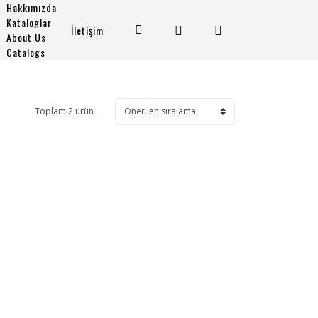
Hakkımızda
Kataloglar
İletişim
About Us
Catalogs
Toplam 2 ürün