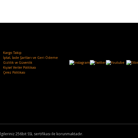
Kargo Takip
İptal, İade Şartları ve Geri Ödeme
Gizlilik ve Güvenlik
Kişisel Veriler Politikası
Çerez Politikası
lgileriniz 256bit SSL sertifikası ile korunmaktadır.