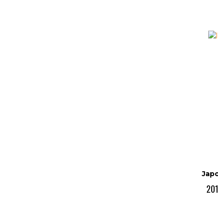
Jap
201