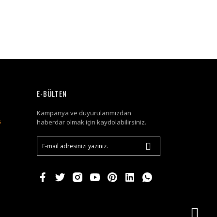
E-BÜLTEN
Kampanya ve duyurularımızdan
haberdar olmak için kaydolabilirsiniz.