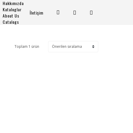
Hakkımızda
Kataloglar
İletişim
About Us
Catalogs
Toplam 1 ürün